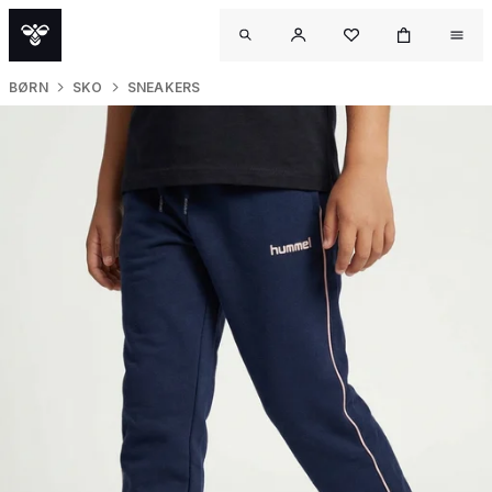
BØRN
SKO
SNEAKERS