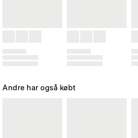
Andre har også købt