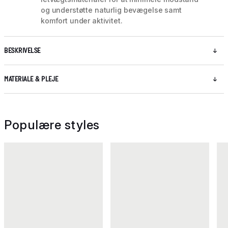
og understøtte naturlig bevægelse samt
komfort under aktivitet.
BESKRIVELSE
MATERIALE & PLEJE
Populære styles