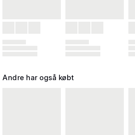
Andre har også købt