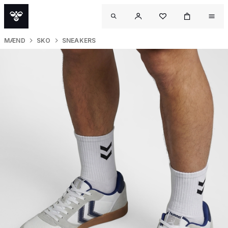
MÆND
SKO
SNEAKERS