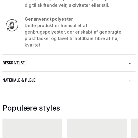
dig til skiftende vejr, aktiviteter eller stil.
Genanvendt polyester
Dette produkt er fremstillet af
genbrugspolyester, der er skabt af genbrugte
plastflasker og lavet til holdbare fibre af høj
kvalitet.
BESKRIVELSE
MATERIALE & PLEJE
Populære styles