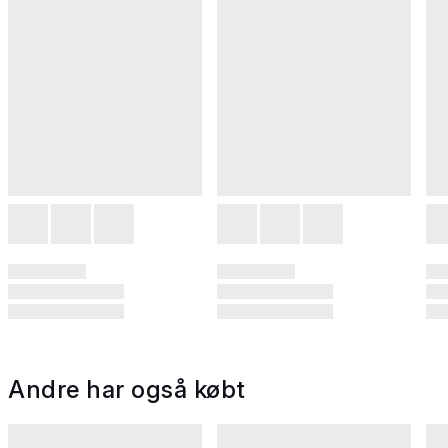
Andre har også købt