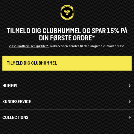
TILMELD DIG CLUBHUMMEL OG SPAR 15% PÅ
DIN FØRSTE ORDRE*
Visse undtagelser gælder*
Rabatkoden sendes til den angivne e-mailadresse.
TILMELD DIG CLUBHUMMEL
HUMMEL
KUNDESERVICE
COLLECTIONS