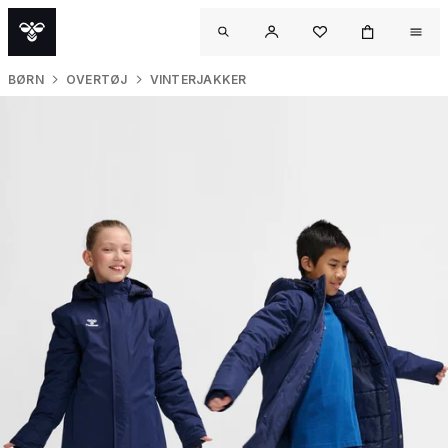
BØRN
OVERTØJ
VINTERJAKKER