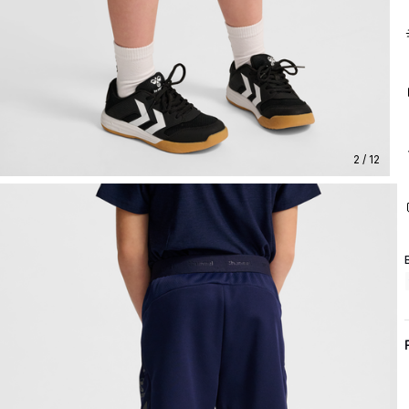
2 / 12