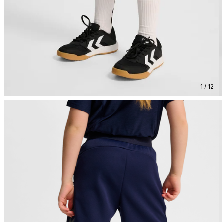
1 / 12