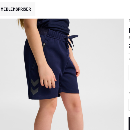
MEDLEMSPRISER