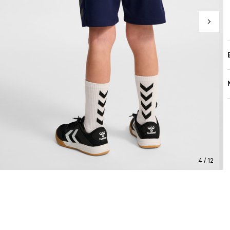
4 / 12