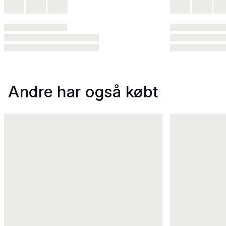
Andre har også købt