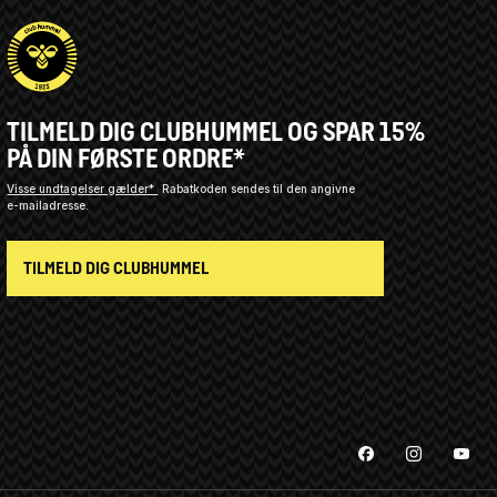
TILMELD DIG CLUBHUMMEL OG SPAR 15%
PÅ DIN FØRSTE ORDRE*
Visse undtagelser gælder*
Rabatkoden sendes til den angivne
e-mailadresse.
TILMELD DIG CLUBHUMMEL