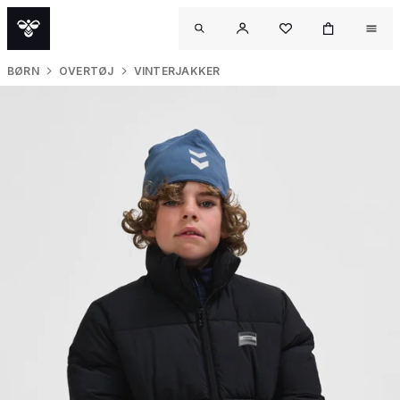
BØRN
OVERTØJ
VINTERJAKKER