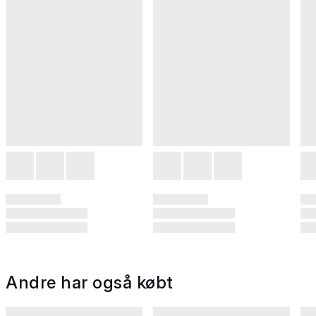
Andre har også købt