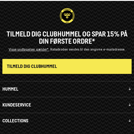
TILMELD DIG CLUBHUMMEL OG SPAR 15% PÅ
DIN FØRSTE ORDRE*
Visse undtagelser gælder*
Rabatkoden sendes til den angivne e-mailadresse.
TILMELD DIG CLUBHUMMEL
HUMMEL
KUNDESERVICE
COLLECTIONS