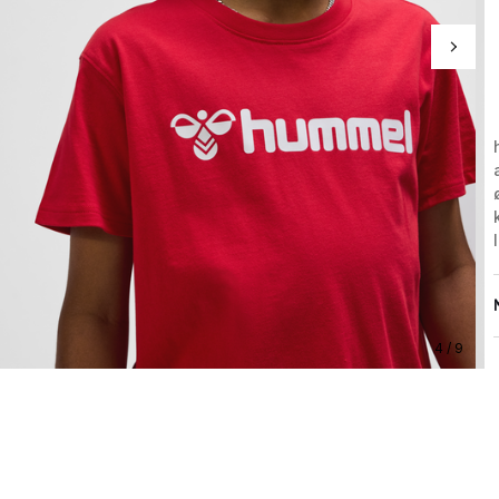
4 / 9