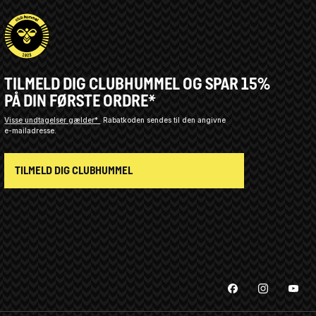
TILMELD DIG CLUBHUMMEL OG SPAR 15%
PÅ DIN FØRSTE ORDRE*
Visse undtagelser gælder*
Rabatkoden sendes til den angivne
e-mailadresse.
TILMELD DIG CLUBHUMMEL