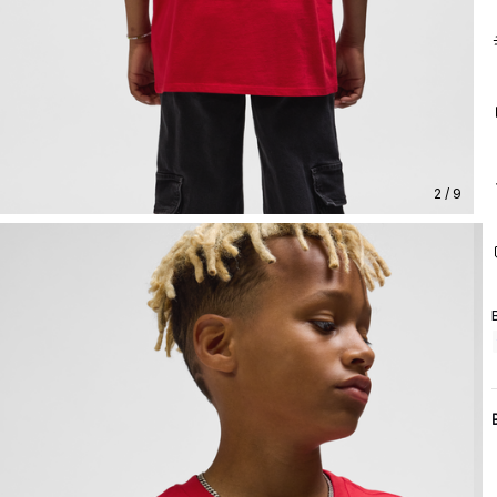
2 / 9