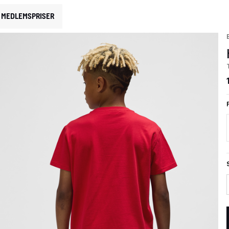
MEDLEMSPRISER