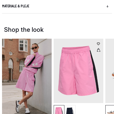
MATERIALE & PLEJE
Shop the look