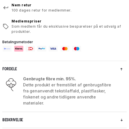
Nem retur
100 dages retur for medlemmer.
Medlemspriser
Som medlem får du eksklusive besparelser på et udvalg af
produkter.
Betalingsmetoder
FORDELE
Genbrugte fibre min. 95%.
Dette produkt er fremstillet af genbrugsfibre
fra genanvendt tekstilaffald, plastflasker,
fiskenet og andre tidligere anvendte
materialer.
BESKRIVELSE