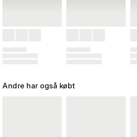
Andre har også købt