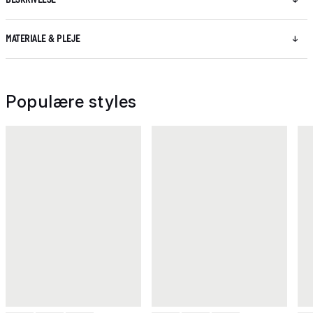
MATERIALE & PLEJE
Populære styles