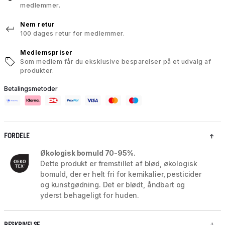
medlemmer.
Nem retur
100 dages retur for medlemmer.
Medlemspriser
Som medlem får du eksklusive besparelser på et udvalg af
produkter.
Betalingsmetoder
FORDELE
Økologisk bomuld 70-95%.
Dette produkt er fremstillet af blød, økologisk
bomuld, der er helt fri for kemikalier, pesticider
og kunstgødning. Det er blødt, åndbart og
yderst behageligt for huden.
BESKRIVELSE