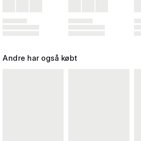
Andre har også købt