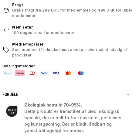
Fragt
Gratis fragt fra 299 DKK for medlemmer og 499 DKK for ikke-
medlemmer.
Nem retur
100 dages retur for medlemmer.
Medlemspriser
Som medlem får du eksklusive besparelser på et udvalg af
produkter.
Betalingsmetoder
FORDELE
Økologisk bomuld 70-95%.
Dette produkt er fremstillet af blød, økologisk
bomuld, der er helt fri for kemikalier, pesticider
og kunstgødning. Det er blødt, åndbart og
yderst behageligt for huden.