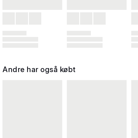
Andre har også købt