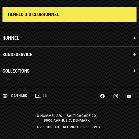
TILMELD DIG CLUBHUMMEL
HUMMEL
KUNDESERVICE
COLLECTIONS
DANMARK
DK
EN
© HUMMEL A/S · BALTICAGADE 20,
8000 AARHUS C, DENMARK
CVR: 81198411
· ALL RIGHTS RESERVED