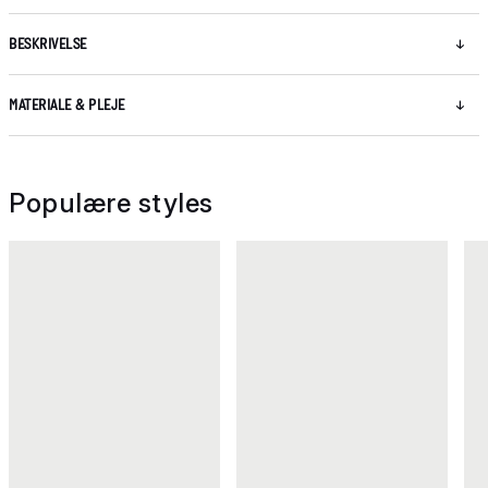
BESKRIVELSE
MATERIALE & PLEJE
Populære styles