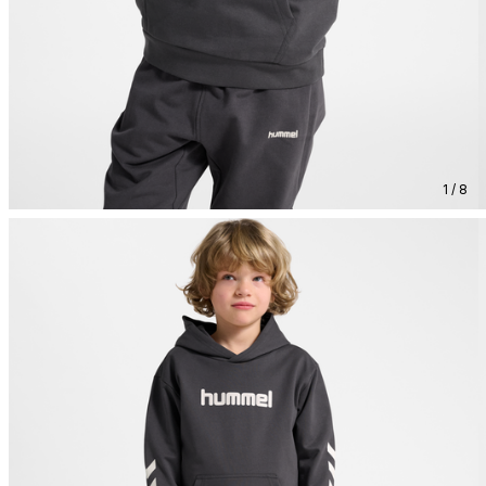
1 / 8