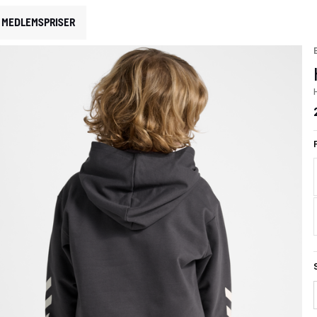
MEDLEMSPRISER