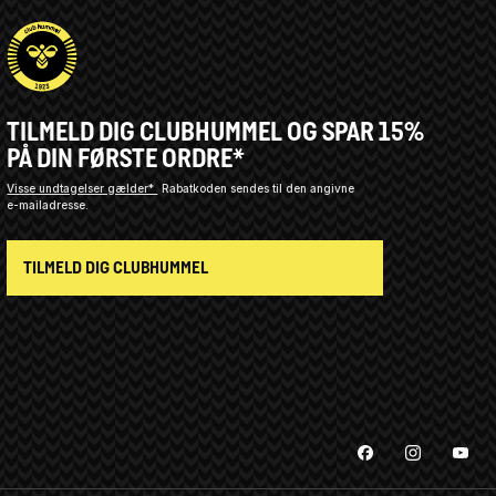
TILMELD DIG CLUBHUMMEL OG SPAR 15%
PÅ DIN FØRSTE ORDRE*
Visse undtagelser gælder*
Rabatkoden sendes til den angivne
e-mailadresse.
TILMELD DIG CLUBHUMMEL