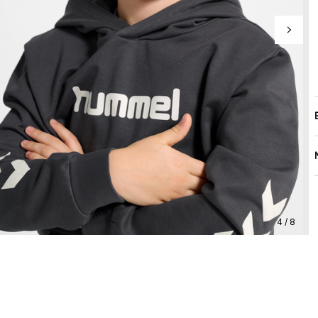
4 / 8