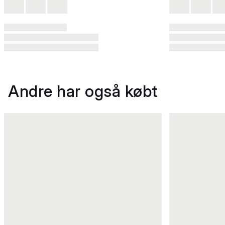
Andre har også købt