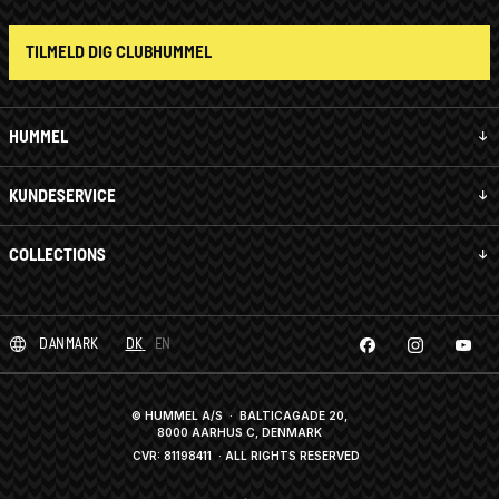
TILMELD DIG CLUBHUMMEL
HUMMEL
KUNDESERVICE
COLLECTIONS
DANMARK
DK
EN
© HUMMEL A/S · BALTICAGADE 20,
8000 AARHUS C, DENMARK
CVR: 81198411
· ALL RIGHTS RESERVED