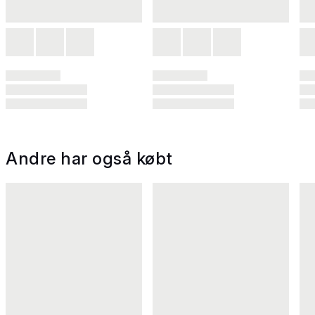
Andre har også købt