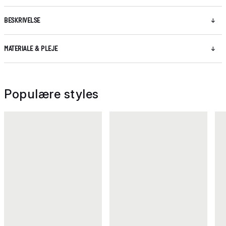
BESKRIVELSE
MATERIALE & PLEJE
Populære styles