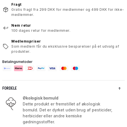
Fragt
Gratis fragt fra 299 DKK for medlemmer og 499 DKK for ikke-
medlemmer.
Nem retur
100 dages retur for medlemmer.
Medlemspriser
Som medlem får du eksklusive besparelser på et udvalg af
produkter.
Betalingsmetoder
FORDELE
Økologisk bomuld
Dette produkt er fremstillet af økologisk
bomuld. Det er dyrket uden brug af pesticider,
herbicider eller andre kemiske
gødningsstoffer.