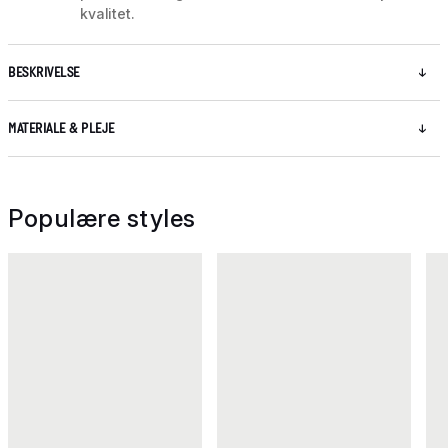
kvalitet.
BESKRIVELSE
MATERIALE & PLEJE
Populære styles