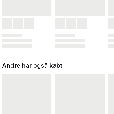
Andre har også købt