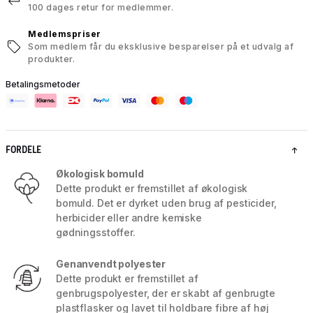
100 dages retur for medlemmer.
Medlemspriser
Som medlem får du eksklusive besparelser på et udvalg af
produkter.
Betalingsmetoder
FORDELE
Økologisk bomuld
Dette produkt er fremstillet af økologisk
bomuld. Det er dyrket uden brug af pesticider,
herbicider eller andre kemiske
gødningsstoffer.
Genanvendt polyester
Dette produkt er fremstillet af
genbrugspolyester, der er skabt af genbrugte
plastflasker og lavet til holdbare fibre af høj