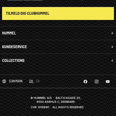
TILMELD DIG CLUBHUMMEL
HUMMEL
KUNDESERVICE
COLLECTIONS
DANMARK
DK
EN
© HUMMEL A/S · BALTICAGADE 20,
8000 AARHUS C, DENMARK
CVR: 81198411
· ALL RIGHTS RESERVED