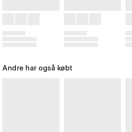
Andre har også købt