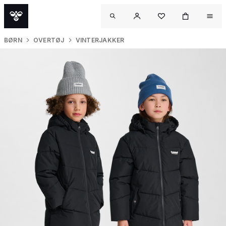
BØRN
OVERTØJ
VINTERJAKKER