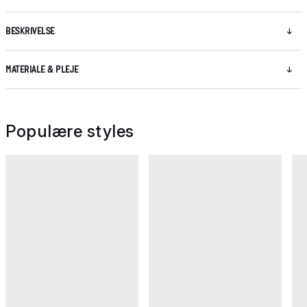
BESKRIVELSE
MATERIALE & PLEJE
Populære styles