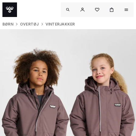
BØRN
OVERTØJ
VINTERJAKKER