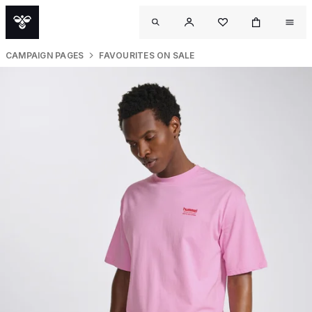
CAMPAIGN PAGES
FAVOURITES ON SALE