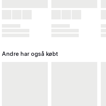
Andre har også købt