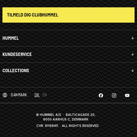
TILMELD DIG CLUBHUMMEL
HUMMEL
KUNDESERVICE
COLLECTIONS
DANMARK
DK
EN
© HUMMEL A/S · BALTICAGADE 20,
8000 AARHUS C, DENMARK
CVR: 81198411
· ALL RIGHTS RESERVED