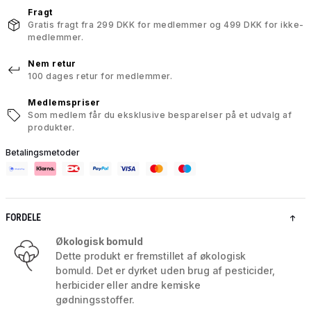
Fragt
Gratis fragt fra 299 DKK for medlemmer og 499 DKK for ikke-
medlemmer.
Nem retur
100 dages retur for medlemmer.
Medlemspriser
Som medlem får du eksklusive besparelser på et udvalg af
produkter.
Betalingsmetoder
FORDELE
Økologisk bomuld
Dette produkt er fremstillet af økologisk
bomuld. Det er dyrket uden brug af pesticider,
herbicider eller andre kemiske
gødningsstoffer.