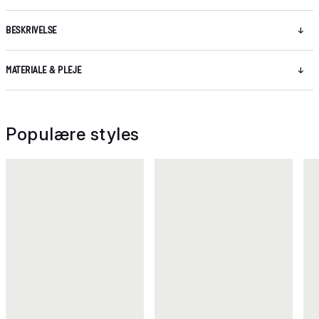
BESKRIVELSE
MATERIALE & PLEJE
Populære styles