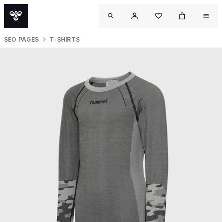
SEO PAGES
T-SHIRTS