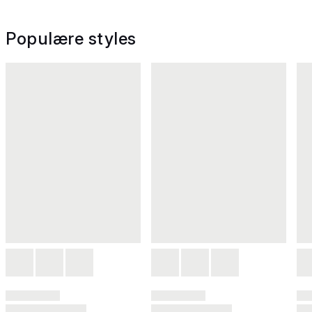
Populære styles