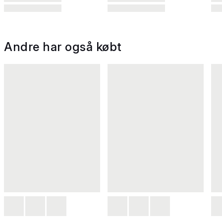
Andre har også købt