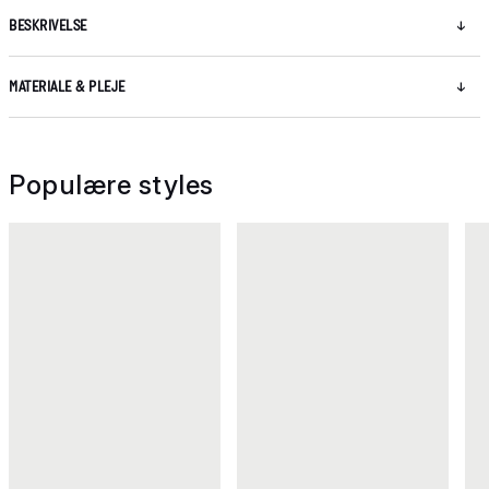
BESKRIVELSE
MATERIALE & PLEJE
Populære styles