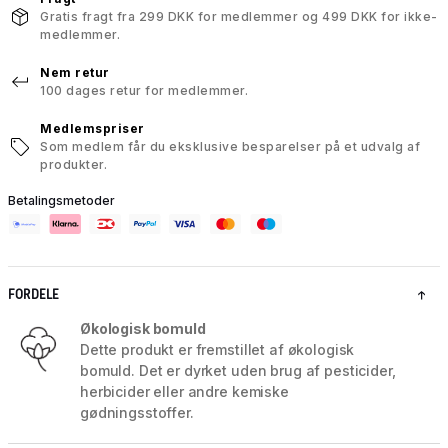
Gratis fragt fra 299 DKK for medlemmer og 499 DKK for ikke-
medlemmer.
Nem retur
100 dages retur for medlemmer.
Medlemspriser
Som medlem får du eksklusive besparelser på et udvalg af
produkter.
Betalingsmetoder
FORDELE
Økologisk bomuld
Dette produkt er fremstillet af økologisk
bomuld. Det er dyrket uden brug af pesticider,
herbicider eller andre kemiske
gødningsstoffer.