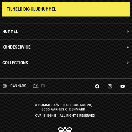
TILMELD DIG CLUBHUMMEL
HUMMEL
KUNDESERVICE
COLLECTIONS
DANMARK
DK
EN
© HUMMEL A/S · BALTICAGADE 20,
8000 AARHUS C, DENMARK
CVR: 81198411
· ALL RIGHTS RESERVED