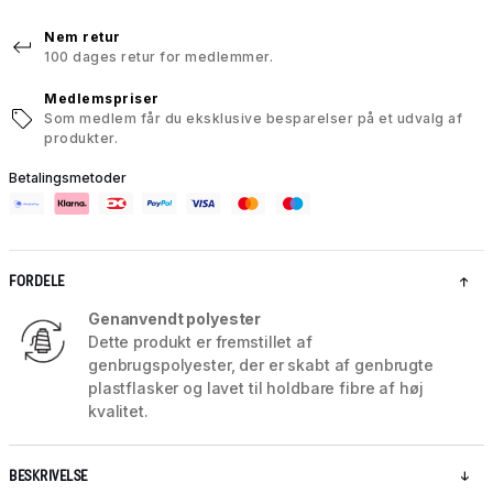
Nem retur
100 dages retur for medlemmer.
Medlemspriser
Som medlem får du eksklusive besparelser på et udvalg af
produkter.
Betalingsmetoder
FORDELE
Genanvendt polyester
Dette produkt er fremstillet af
genbrugspolyester, der er skabt af genbrugte
plastflasker og lavet til holdbare fibre af høj
kvalitet.
BESKRIVELSE