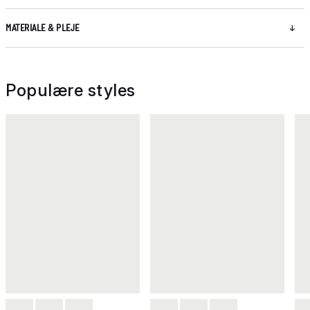
MATERIALE & PLEJE
Populære styles