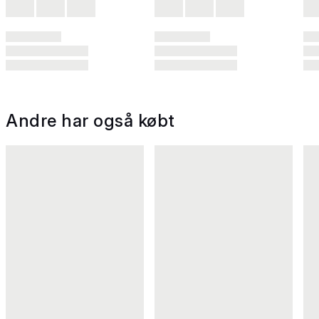
Andre har også købt