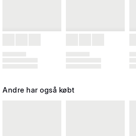
Andre har også købt