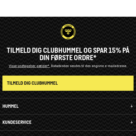
TILMELD DIG CLUBHUMMEL OG SPAR 15% PÅ
DIN FØRSTE ORDRE*
Visse undtagelser gælder*
Rabatkoden sendes til den angivne e-mailadresse.
TILMELD DIG CLUBHUMMEL
HUMMEL
KUNDESERVICE