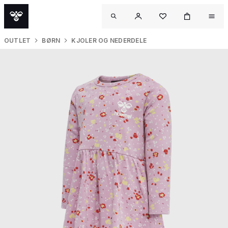
OUTLET
BØRN
KJOLER OG NEDERDELE