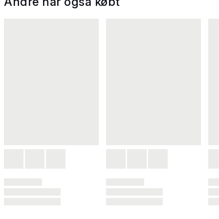
Andre har også købt