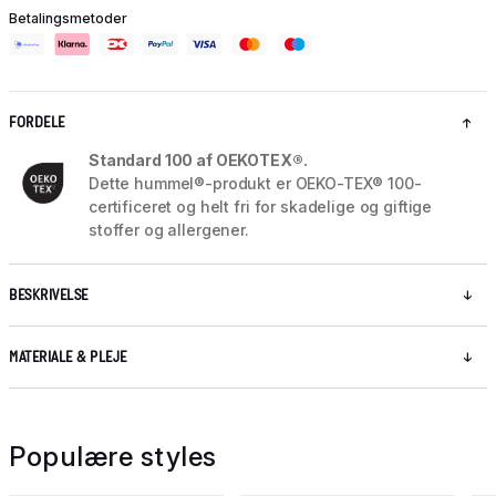
Betalingsmetoder
FORDELE
Standard 100 af OEKOTEX®.
Dette hummel®-produkt er OEKO-TEX® 100-
certificeret og helt fri for skadelige og giftige
stoffer og allergener.
BESKRIVELSE
MATERIALE & PLEJE
Populære styles