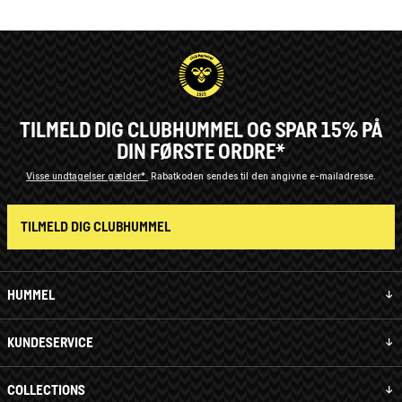
TILMELD DIG CLUBHUMMEL OG SPAR 15% PÅ
DIN FØRSTE ORDRE*
Visse undtagelser gælder*
Rabatkoden sendes til den angivne e-mailadresse.
TILMELD DIG CLUBHUMMEL
HUMMEL
KUNDESERVICE
COLLECTIONS