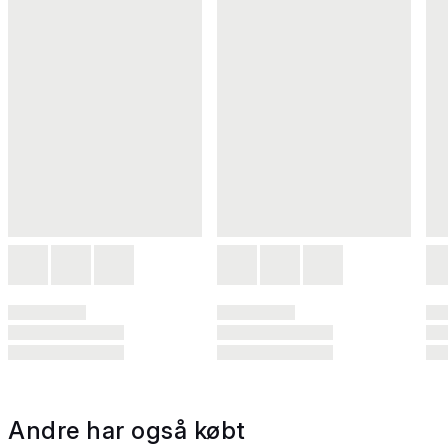
Andre har også købt