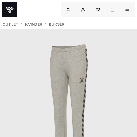
OUTLET
KVINDER
BUKSER