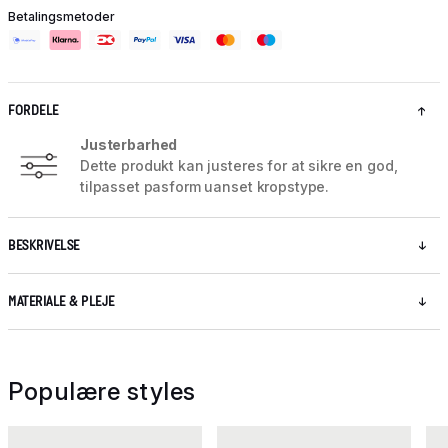
Betalingsmetoder
FORDELE
Justerbarhed
Dette produkt kan justeres for at sikre en god,
tilpasset pasform uanset kropstype.
BESKRIVELSE
MATERIALE & PLEJE
Populære styles