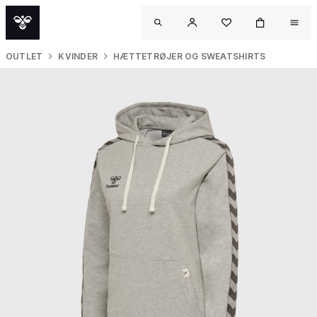
OUTLET
KVINDER
HÆTTETRØJER OG SWEATSHIRTS