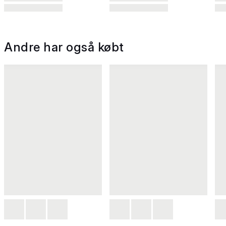
Andre har også købt