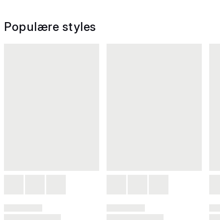
Populære styles