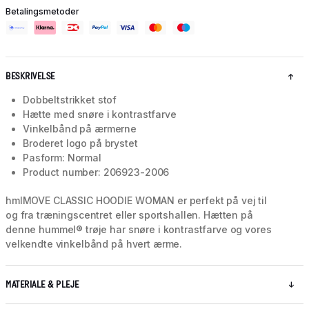
Betalingsmetoder
BESKRIVELSE
Dobbeltstrikket stof
Hætte med snøre i kontrastfarve
Vinkelbånd på ærmerne
Broderet logo på brystet
Pasform: Normal
Product number: 206923-2006
hmlMOVE CLASSIC HOODIE WOMAN er perfekt på vej til
og fra træningscentret eller sportshallen. Hætten på
denne hummel® trøje har snøre i kontrastfarve og vores
velkendte vinkelbånd på hvert ærme.
MATERIALE & PLEJE