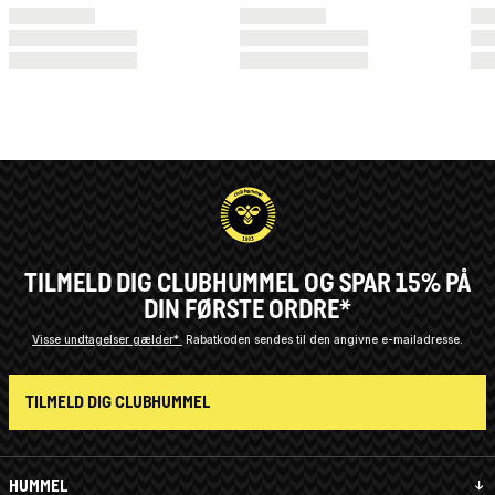
TILMELD DIG CLUBHUMMEL OG SPAR 15% PÅ
DIN FØRSTE ORDRE*
Visse undtagelser gælder*
Rabatkoden sendes til den angivne e-mailadresse.
TILMELD DIG CLUBHUMMEL
HUMMEL