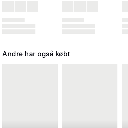
Andre har også købt