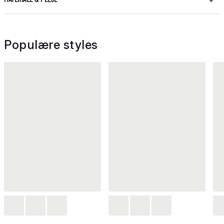
Populære styles