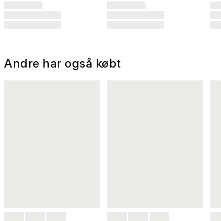
Andre har også købt