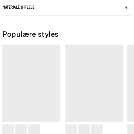
MATERIALE & PLEJE
Populære styles