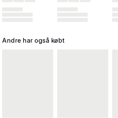
Andre har også købt