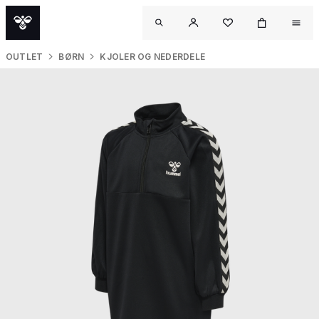
OUTLET
BØRN
KJOLER OG NEDERDELE