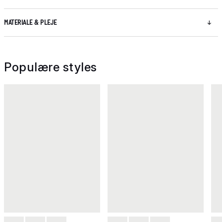
MATERIALE & PLEJE
Populære styles