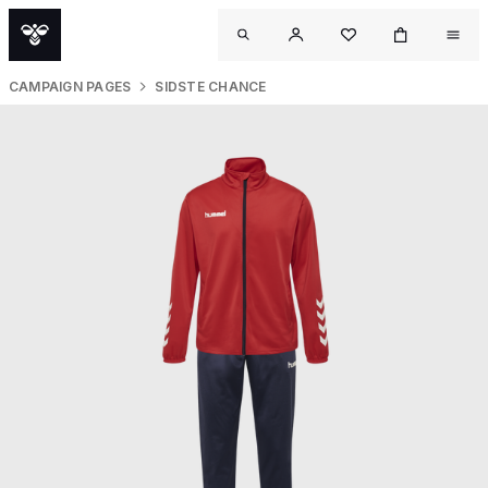
CAMPAIGN PAGES
SIDSTE CHANCE