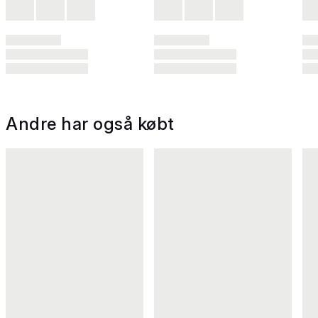
Andre har også købt