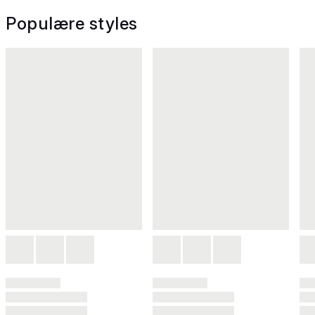
Populære styles