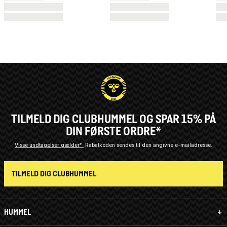
TILMELD DIG CLUBHUMMEL OG SPAR 15% PÅ
DIN FØRSTE ORDRE*
Visse undtagelser gælder*
Rabatkoden sendes til den angivne e-mailadresse.
TILMELD DIG CLUBHUMMEL
HUMMEL