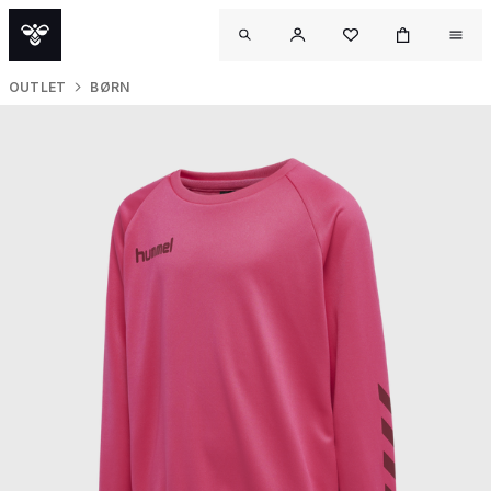
OUTLET
BØRN