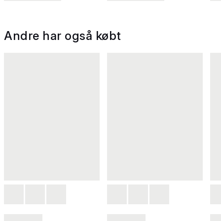
Andre har også købt