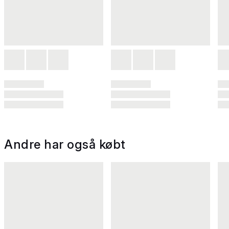
Andre har også købt