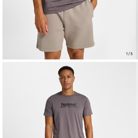
1 / 5