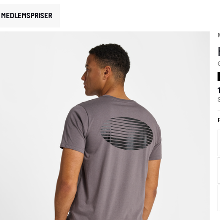
MEDLEMSPRISER