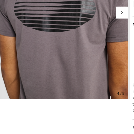
4 / 5