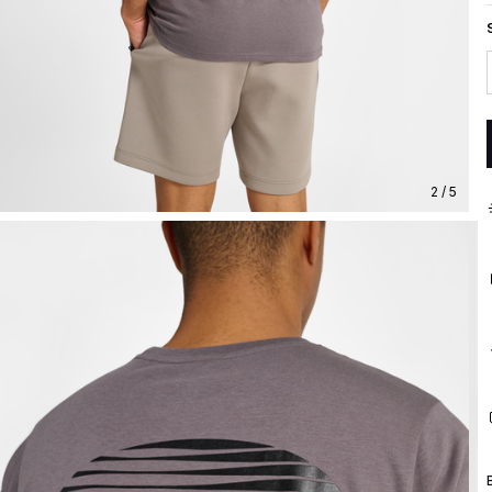
2 / 5