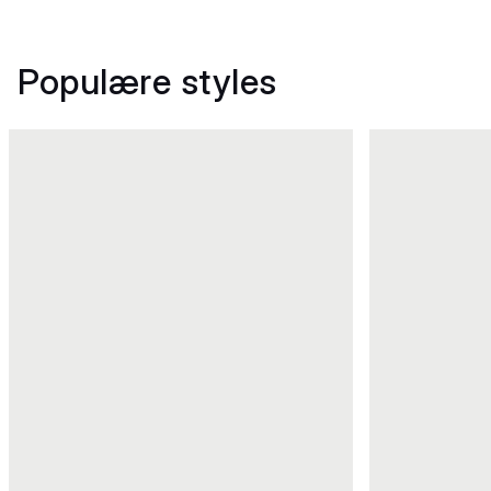
Populære styles