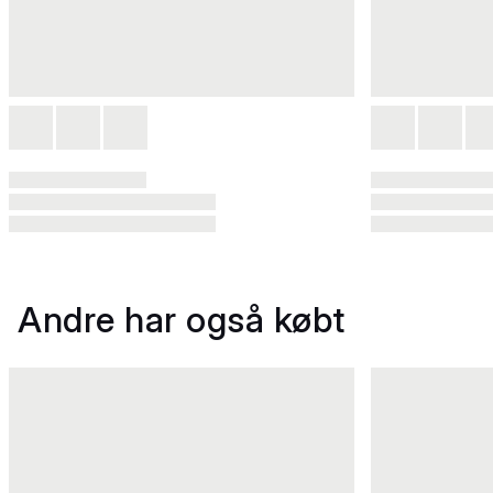
Andre har også købt