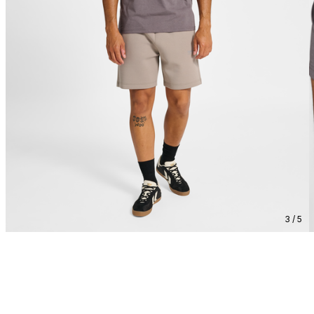
3 / 5