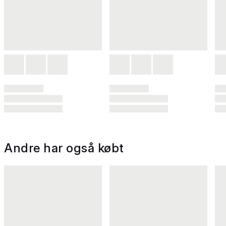
Andre har også købt