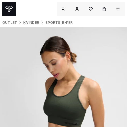
OUTLET
KVINDER
SPORTS-BH'ER