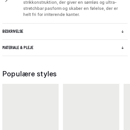
strikkonstruktion, der giver en sømløs og ultra-
stretchbar pasform og skaber en følelse, der er
helt fri for irriterende kanter.
BESKRIVELSE
MATERIALE & PLEJE
Populære styles