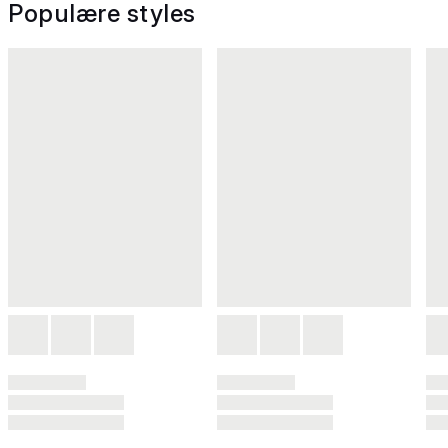
Populære styles