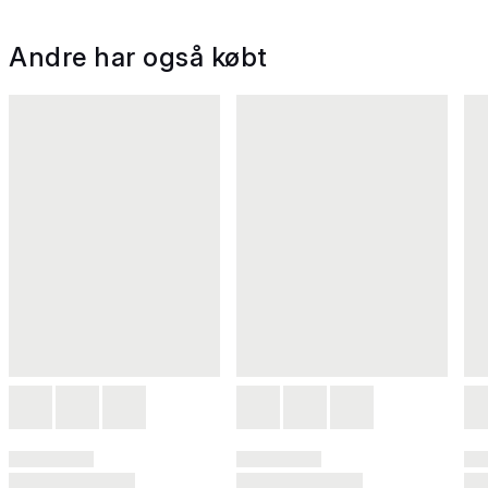
Andre har også købt