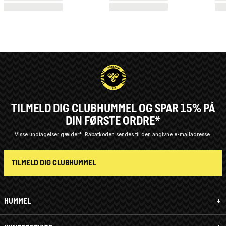
TILMELD DIG CLUBHUMMEL OG SPAR 15% PÅ
DIN FØRSTE ORDRE*
Visse undtagelser gælder*
Rabatkoden sendes til den angivne e-mailadresse.
TILMELD DIG CLUBHUMMEL
HUMMEL