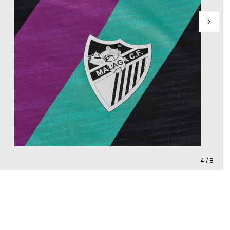
4 / 8