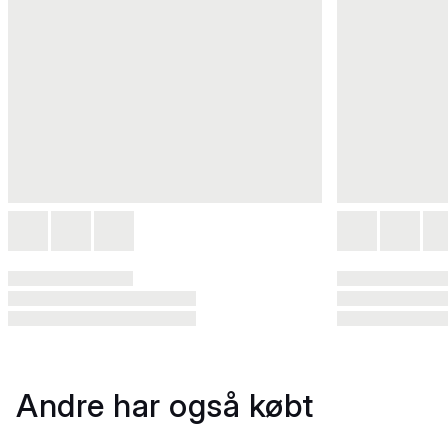
Andre har også købt