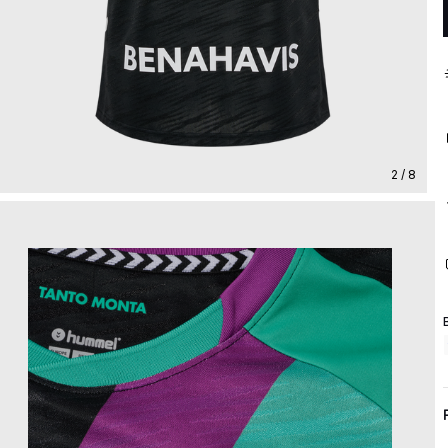
2 / 8