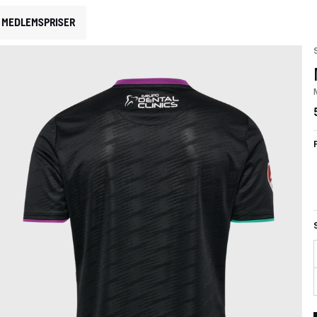
MEDLEMSPRISER