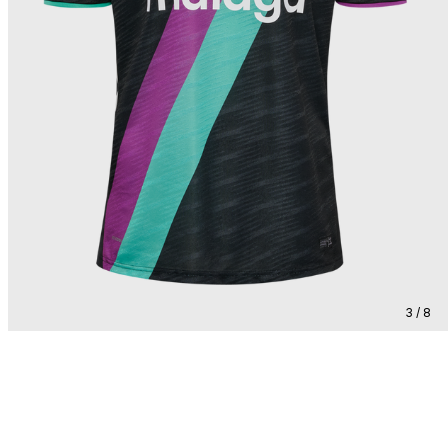
3 / 8