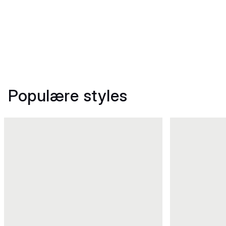
Populære styles