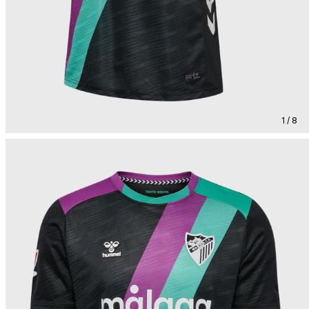
1 / 8