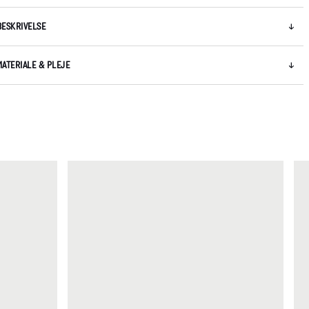
BESKRIVELSE
MATERIALE & PLEJE