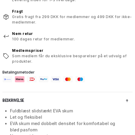
Fragt
Gratis fragt fra 299 DKK for medlemmer og 499 DKK for ikke-
medlemmer.
Nem retur
100 dages retur for medlemmer.
Medlemspriser
Som medlem får du eksklusive besparelser på et udvalg af
produkter.
Betalingsmetoder
BESKRIVELSE
Fuldblæst slidstærkt EVA skum
Let og fleksibel
EVA skum med dobbelt densitet for komfortabel og
blød pasform