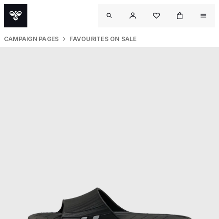
CAMPAIGN PAGES
FAVOURITES ON SALE