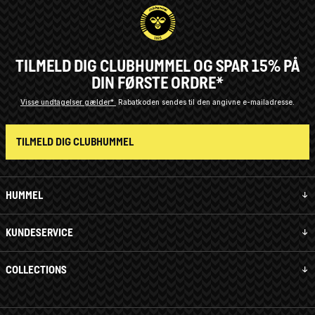
TILMELD DIG CLUBHUMMEL OG SPAR 15% PÅ
DIN FØRSTE ORDRE*
Visse undtagelser gælder*
Rabatkoden sendes til den angivne e-mailadresse.
TILMELD DIG CLUBHUMMEL
HUMMEL
KUNDESERVICE
COLLECTIONS