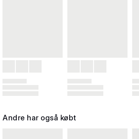
Andre har også købt