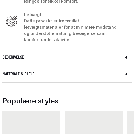
længde for sikker komfort.
Letvægt
Dette produkt er fremstillet i
letvægtsmaterialer for at minimere modstand
og understøtte naturlig bevægelse samt
komfort under aktivitet.
BESKRIVELSE
MATERIALE & PLEJE
Populære styles