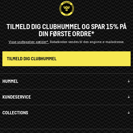
TILMELD DIG CLUBHUMMEL OG SPAR 15% PÅ
DIN FØRSTE ORDRE*
Visse undtagelser gælder*
Rabatkoden sendes til den angivne e-mailadresse.
TILMELD DIG CLUBHUMMEL
HUMMEL
KUNDESERVICE
COLLECTIONS