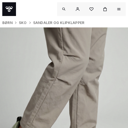
BØRN
SKO
SANDALER OG KLIPKLAPPER