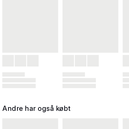
Andre har også købt