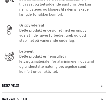
tilpasset og tætsiddende pasform. Den kan
nemt justeres og klippes til i den ønskede
længde for sikker komfort.
Grippy ydersål
Dette produkt er designet med en grippy
ydersål, der giver forbedret greb og god
stabilitet på varierende underlag.
Letvægt
Dette produkt er fremstillet i
letvægtsmaterialer for at minimere modstand
og understøtte naturlig bevægelse samt
komfort under aktivitet.
BESKRIVELSE
MATERIALE & PLEJE