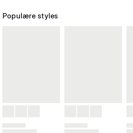
Populære styles