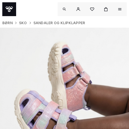
BØRN
SKO
SANDALER OG KLIPKLAPPER
O