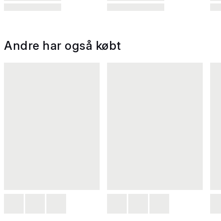
Andre har også købt