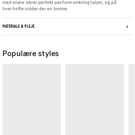
med snøre sikrer perfekt pasform omkring taljen, og på
hver hofte sidder der en lomme.
MATERIALE & PLEJE
Populære styles