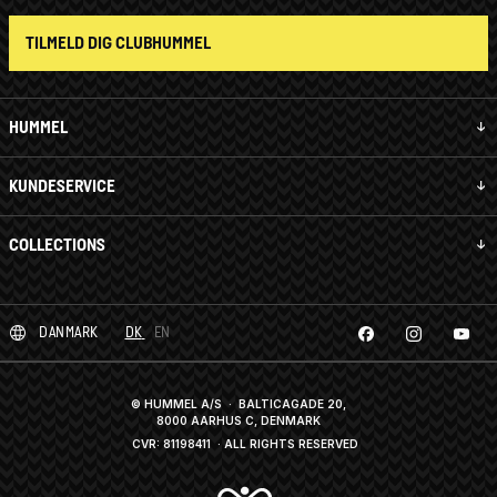
TILMELD DIG CLUBHUMMEL
HUMMEL
KUNDESERVICE
COLLECTIONS
DANMARK
DK
EN
© HUMMEL A/S · BALTICAGADE 20,
8000 AARHUS C, DENMARK
CVR: 81198411
· ALL RIGHTS RESERVED