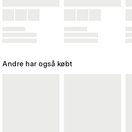
Andre har også købt