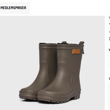
MEDLEMSPRISER