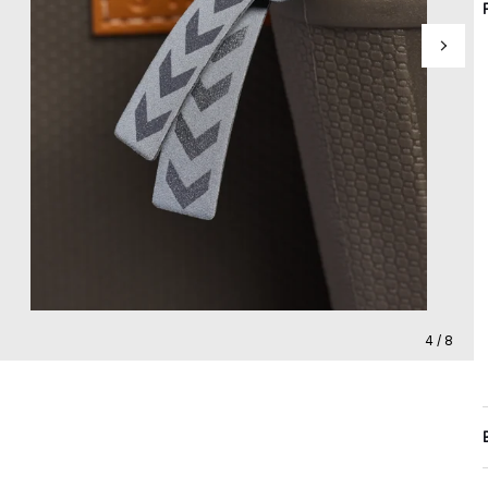
4 / 8