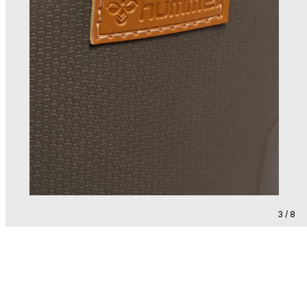
3 / 8