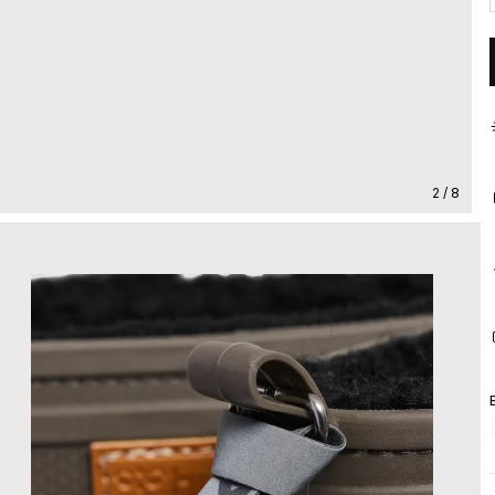
2 / 8