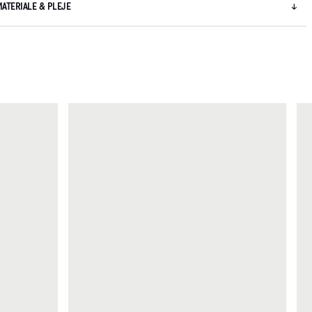
MATERIALE & PLEJE