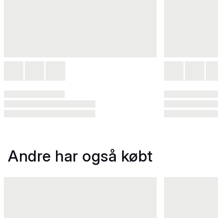
Andre har også købt