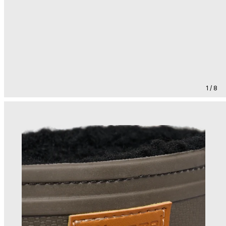
1 / 8