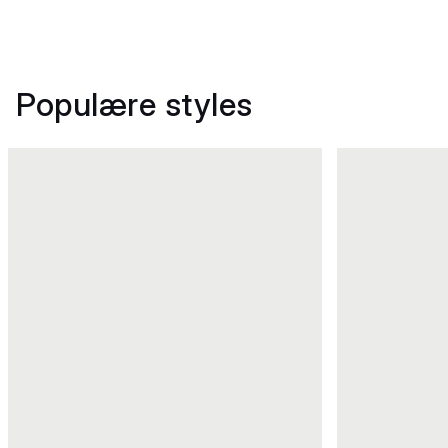
Populære styles