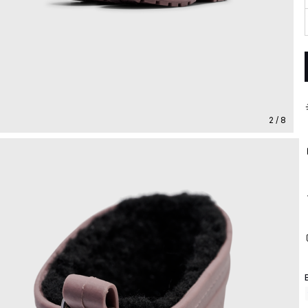
2 / 8