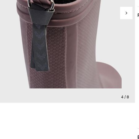
4 / 8