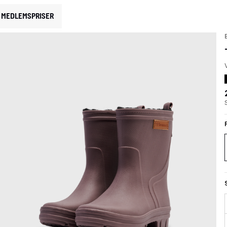
MEDLEMSPRISER