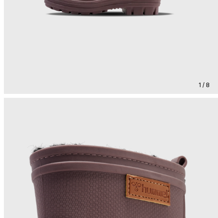
1 / 8