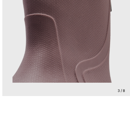
3 / 8