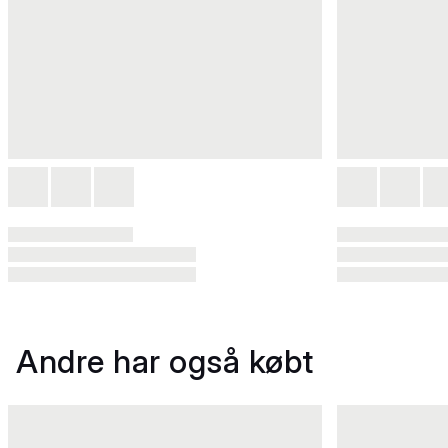
Andre har også købt