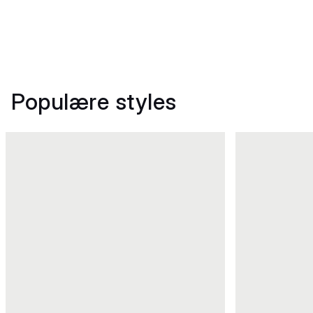
Populære styles