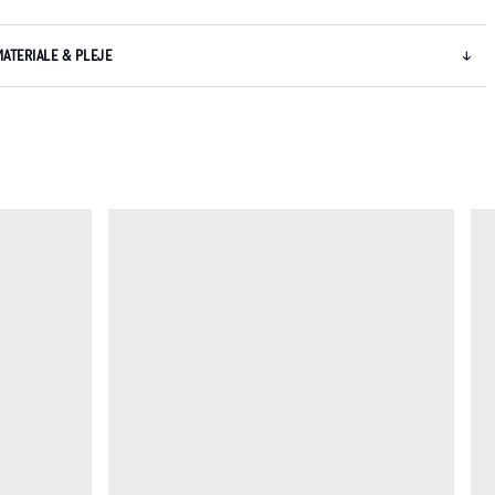
MATERIALE & PLEJE