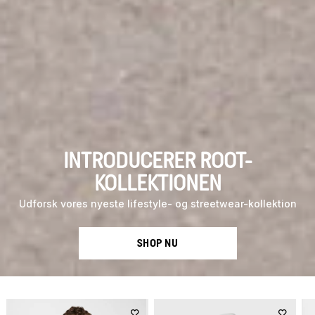
INTRODUCERER ROOT-
KOLLEKTIONEN
Udforsk vores nyeste lifestyle- og streetwear-kollektion
SHOP NU