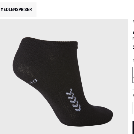
MEDLEMSPRISER