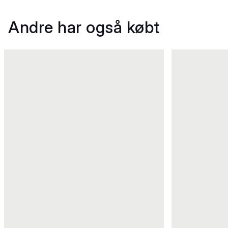
Andre har også købt