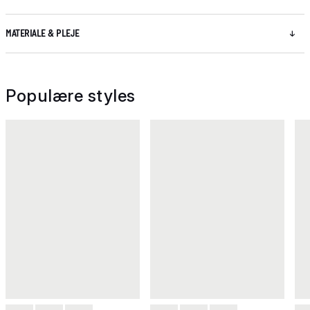
MATERIALE & PLEJE
Populære styles