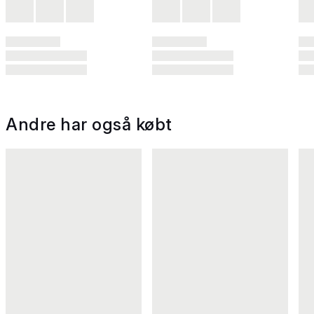
Andre har også købt