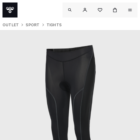
OUTLET
SPORT
TIGHTS