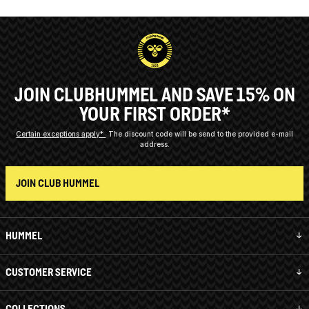
JOIN CLUBHUMMEL AND SAVE 15% ON
YOUR FIRST ORDER*
Certain exceptions apply*
The discount code will be send to the provided e-mail
address.
JOIN CLUB HUMMEL
HUMMEL
CUSTOMER SERVICE
COLLECTIONS