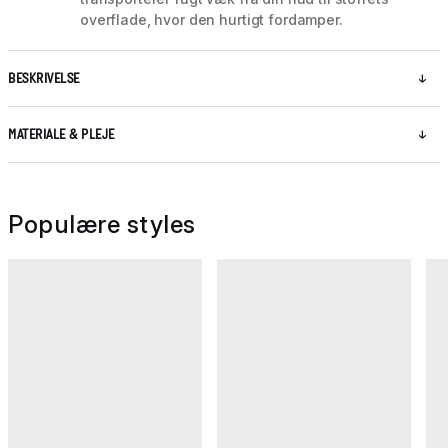
overflade, hvor den hurtigt fordamper.
BESKRIVELSE
MATERIALE & PLEJE
Populære styles