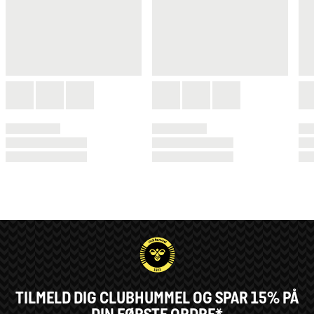
TILMELD DIG CLUBHUMMEL OG SPAR 15% PÅ