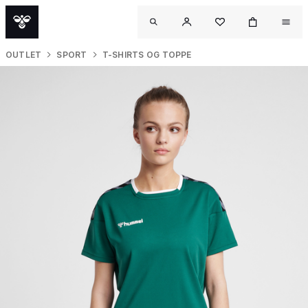
OUTLET
SPORT
T-SHIRTS OG TOPPE