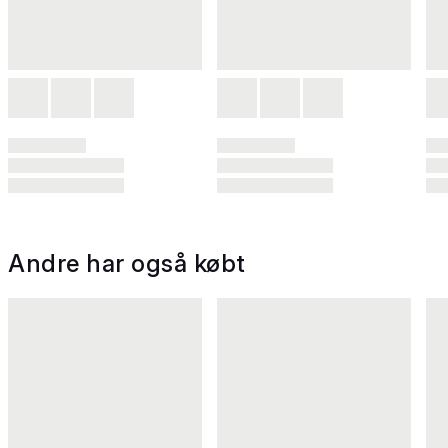
Andre har også købt