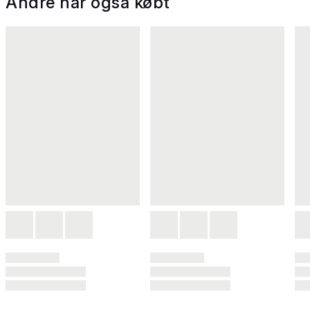
Andre har også købt