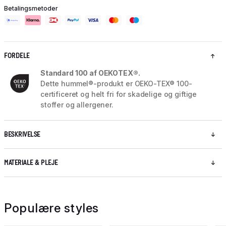
Betalingsmetoder
FORDELE
Standard 100 af OEKOTEX®.
Dette hummel®-produkt er OEKO-TEX® 100-
certificeret og helt fri for skadelige og giftige
stoffer og allergener.
BESKRIVELSE
MATERIALE & PLEJE
Populære styles