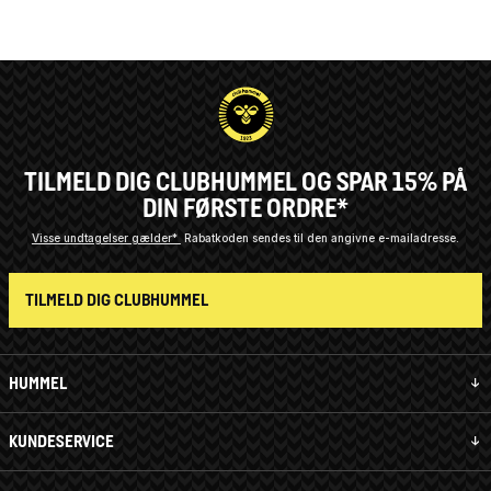
TILMELD DIG CLUBHUMMEL OG SPAR 15% PÅ
DIN FØRSTE ORDRE*
Visse undtagelser gælder*
Rabatkoden sendes til den angivne e-mailadresse.
TILMELD DIG CLUBHUMMEL
HUMMEL
KUNDESERVICE