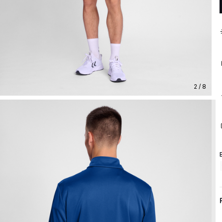
2 / 8