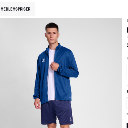
MEDLEMSPRISER