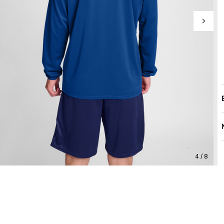
4 / 8