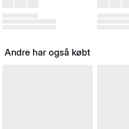
Andre har også købt