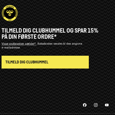
TILMELD DIG CLUBHUMMEL OG SPAR 15%
PÅ DIN FØRSTE ORDRE*
Visse undtagelser gælder*
Rabatkoden sendes til den angivne
e-mailadresse.
TILMELD DIG CLUBHUMMEL