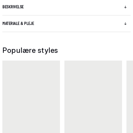
BESKRIVELSE
MATERIALE & PLEJE
Populære styles