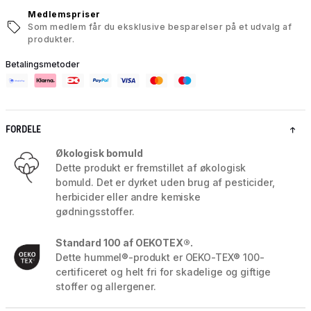
Medlemspriser
Som medlem får du eksklusive besparelser på et udvalg af
produkter.
Betalingsmetoder
FORDELE
Økologisk bomuld
Dette produkt er fremstillet af økologisk
bomuld. Det er dyrket uden brug af pesticider,
herbicider eller andre kemiske
gødningsstoffer.
Standard 100 af OEKOTEX®.
Dette hummel®-produkt er OEKO-TEX® 100-
certificeret og helt fri for skadelige og giftige
stoffer og allergener.