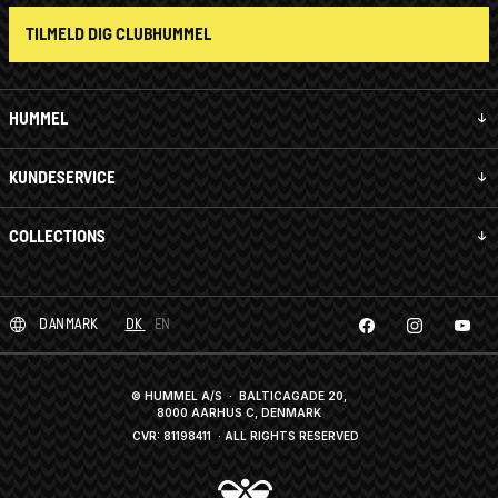
TILMELD DIG CLUBHUMMEL
HUMMEL
KUNDESERVICE
COLLECTIONS
DANMARK
DK
EN
© HUMMEL A/S · BALTICAGADE 20,
8000 AARHUS C, DENMARK
CVR: 81198411
· ALL RIGHTS RESERVED