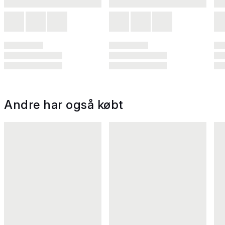
Andre har også købt