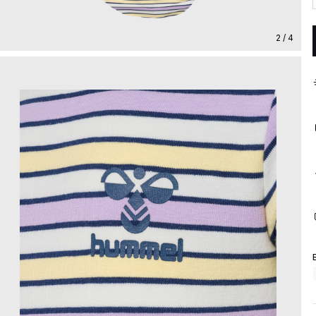
2 / 4