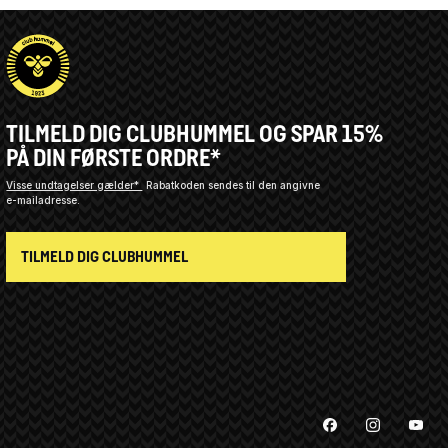
TILMELD DIG CLUBHUMMEL OG SPAR 15%
PÅ DIN FØRSTE ORDRE*
Visse undtagelser gælder*
Rabatkoden sendes til den angivne
e-mailadresse.
TILMELD DIG CLUBHUMMEL