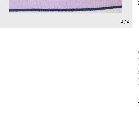
4 / 4