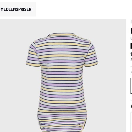
MEDLEMSPRISER