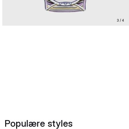
3 / 4
Populære styles