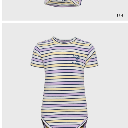
1 / 4