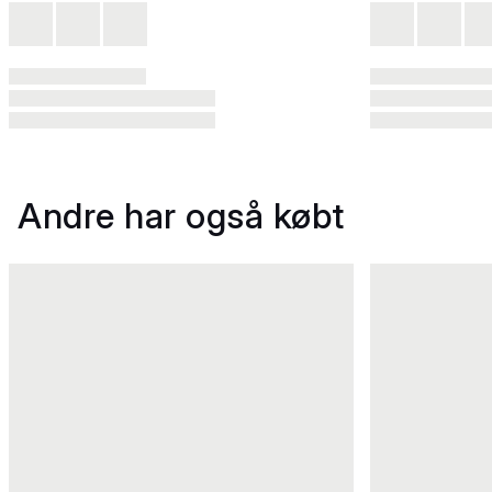
Andre har også købt