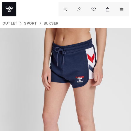
OUTLET
SPORT
BUKSER