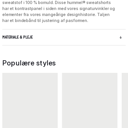
sweatstof i 100 % bomuld. Disse hummel® sweatshorts
har et kontrastpanel i siden med vores signaturvinkler og
elementer fra vores mangeårige designhistorie. Taljen
har et bindebånd til justering af pasformen.
MATERIALE & PLEJE
Populære styles