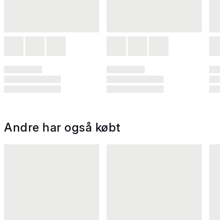
Andre har også købt