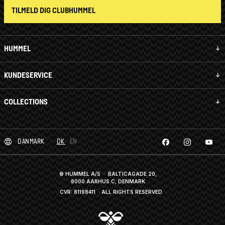
TILMELD DIG CLUBHUMMEL
HUMMEL
KUNDESERVICE
COLLECTIONS
DANMARK
DK
EN
© HUMMEL A/S · BALTICAGADE 20,
8000 AARHUS C, DENMARK
CVR: 81198411
· ALL RIGHTS RESERVED