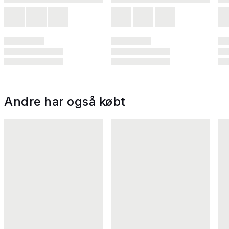
Andre har også købt