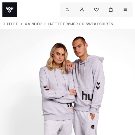
OUTLET
KVINDER
HÆTTETRØJER OG SWEATSHIRTS