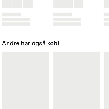
Andre har også købt