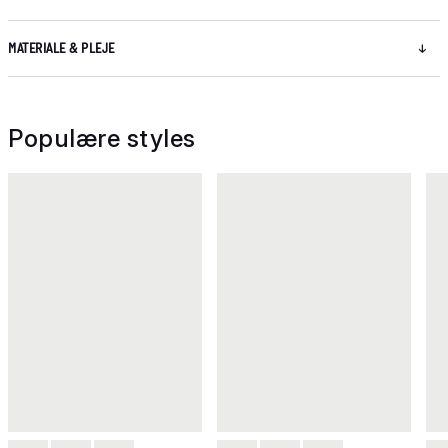
MATERIALE & PLEJE
Populære styles